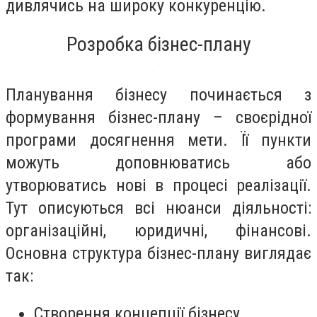
дивлячись на широку конкуренцію.
Розробка бізнес-плану
Планування бізнесу починається з
формування бізнес-плану – своєрідної
програми досягнення мети. Її пункти
можуть доповнюватись або
утворюватись нові в процесі реалізації.
Тут описуються всі нюанси діяльності:
організаційні, юридичні, фінансові.
Основна структура бізнес-плану виглядає
так:
Створення концепції бізнесу.