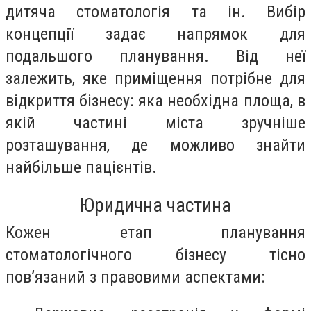
дитяча стоматологія та ін. Вибір
концепції задає напрямок для
подальшого планування. Від неї
залежить, яке приміщення потрібне для
відкриття бізнесу: яка необхідна площа, в
якій частині міста зручніше
розташування, де можливо знайти
найбільше пацієнтів.
Юридична частина
Кожен етап планування
стоматологічного бізнесу тісно
пов’язаний з правовими аспектами: