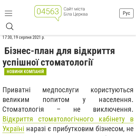
Рус
17:30, 19 серпня 2021 р.
Бізнес-план для відкриття
успішної стоматології
НОВИНИ КОМПАНІЙ
Приватні медпослуги користуються
великим попитом у населення.
Стоматологія – не виключення.
Відкриття стоматологічного кабінету в
Україні
наразі є прибутковим бізнесом, не