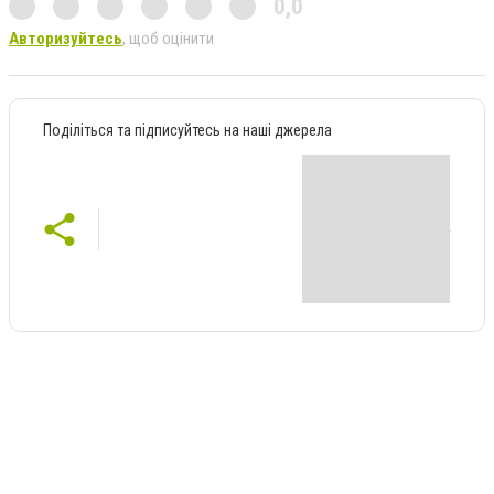
0,0
Авторизуйтесь
, щоб оцінити
Поділіться та підписуйтесь на наші джерела