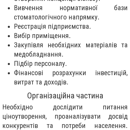
Вивчення нормативної бази
стоматологічного напрямку.
Реєстрація підприємства.
Вибір приміщення.
Закупівля необхідних матеріалів та
медобладнання.
Підбір персоналу.
Фінансові розрахунки інвестицій,
витрат та доходів.
Організаційна частина
Необхідно дослідити питання
ціноутворення, проаналізувати досвід
конкурентів та потреби населення.