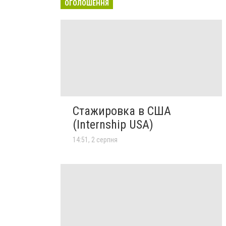
ОГОЛОШЕННЯ
Стажировка в США
(Internship USA)
14:51, 2 серпня