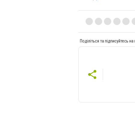
Поділіться та підписуйтесь на