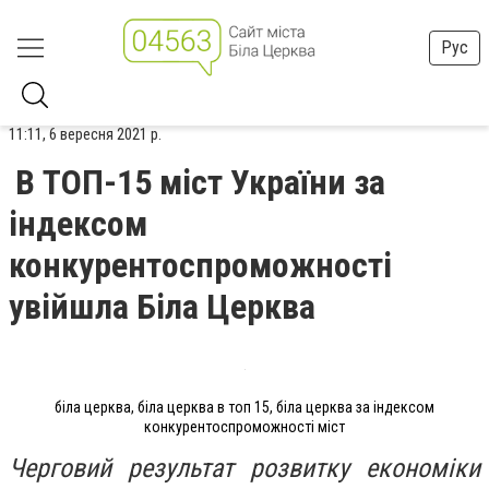
Рус
11:11, 6 вересня 2021 р.
В ТОП-15 міст України за
індексом
конкурентоспроможності
увійшла Біла Церква
біла церква, біла церква в топ 15, біла церква за індексом
конкурентоспроможності міст
Черговий результат розвитку економіки