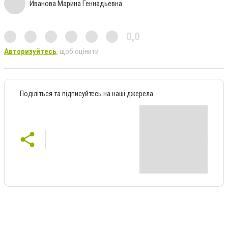
Иванова Марина Геннадьевна
0,0
Авторизуйтесь
, щоб оцінити
Поділіться та підписуйтесь на наші джерела