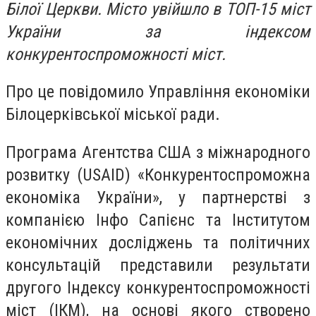
Білої Церкви. Місто увійшло в ТОП-15 міст
України за індексом
конкурентоспроможності міст.
Про це повідомило Управління економіки
Білоцерківської міської ради.
Програма Агентства США з міжнародного
розвитку (USAID) «Конкурентоспроможна
економіка України», у партнерстві з
компанією Інфо Сапієнс та Інститутом
економічних досліджень та політичних
консультацій представили результати
другого Індексу конкурентоспроможності
міст (ІКМ), на основі якого створено