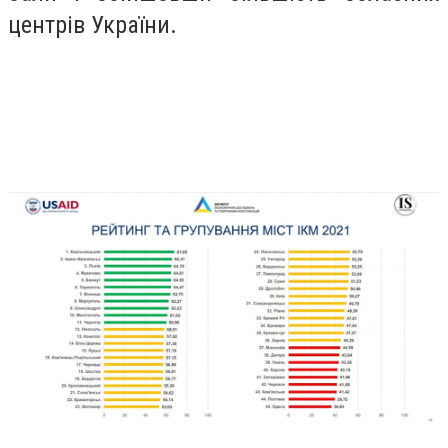
центрів України.