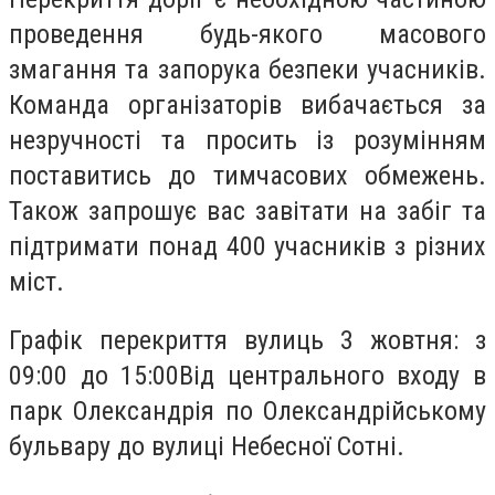
проведення будь-якого масового
змагання та запорука безпеки учасників.
Команда організаторів вибачається за
незручності та просить із розумінням
поставитись до тимчасових обмежень.
Також запрошує вас завітати на забіг та
підтримати понад 400 учасників з різних
міст.
Графік перекриття вулиць 3 жовтня: з
09:00 до 15:00Від центрального входу в
парк Олександрія по Олександрійському
бульвару до вулиці Небесної Сотні.