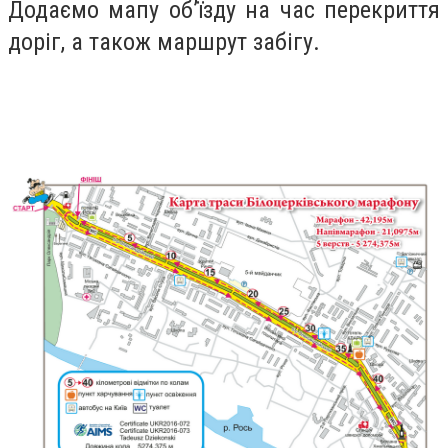
Додаємо мапу об’їзду на час перекриття
доріг, а також маршрут забігу.