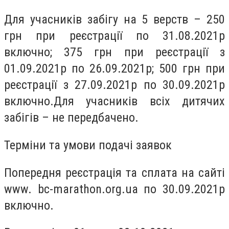
Для учасників забігу на 5 верств – 250
грн при реєстрації по 31.08.2021р
включно; 375 грн при реєстрації з
01.09.2021р по 26.09.2021р; 500 грн при
реєстрації з 27.09.2021р по 30.09.2021р
включно.Для учасників всіх дитячих
забігів – не передбачено.
Терміни та умови подачі заявок
Попередня реєстрація та сплата на сайті
www. bc-marathon.org.ua по 30.09.2021р
включно.