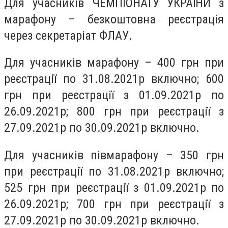
Для учасників ЧЕМПІОНАТУ УКРАЇНИ з
марафону – безкоштовна реєстрація
через секретаріат ФЛАУ.
Для учасників марафону – 400 грн при
реєстрації по 31.08.2021р включно; 600
грн при реєстрації з 01.09.2021р по
26.09.2021р; 800 грн при реєстрації з
27.09.2021р по 30.09.2021р включно.
Для учасників півмарафону – 350 грн
при реєстрації по 31.08.2021р включно;
525 грн при реєстрації з 01.09.2021р по
26.09.2021р; 700 грн при реєстрації з
27.09.2021р по 30.09.2021р включно.