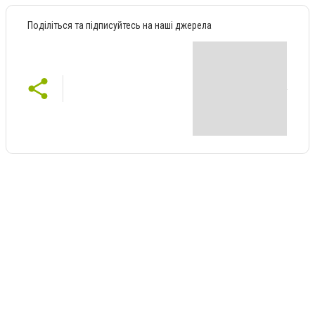
Поділіться та підписуйтесь на наші джерела