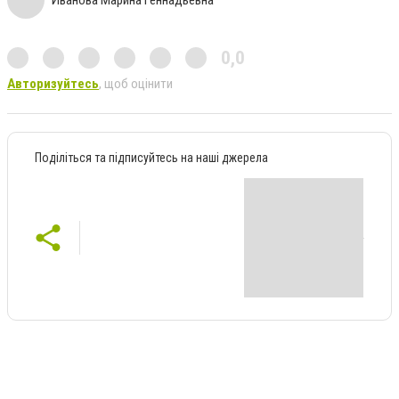
0,0
Авторизуйтесь
, щоб оцінити
Поділіться та підписуйтесь на наші джерела