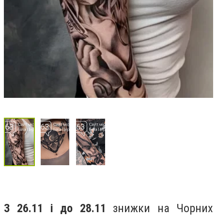
З 26.11 і до 28.11
знижки на Чорних