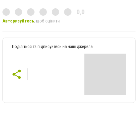
0,0
Авторизуйтесь
, щоб оцінити
Поділіться та підписуйтесь на наші джерела