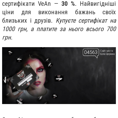
сертифікати VeAn —
30 %
. Найвигідніші
ціни для виконання бажань своїх
близьких і друзів.
Купуєте сертифікат на
1000 грн, а платите за нього всього 700
грн.