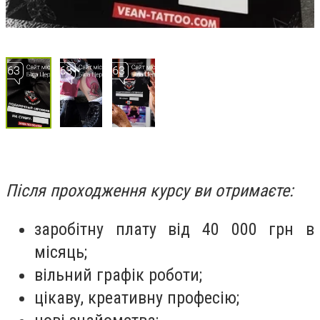
Після проходження курсу ви отримаєте:
заробітну плату від 40 000 грн в
місяць;
вільний графік роботи;
цікаву, креативну професію;