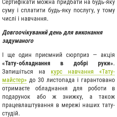
Сертифікати можна придбати на будь-яку
суму і сплатити будь-яку послугу, у тому
числі і навчання.
Довгоочікуваний день для виконання
задуманого
І ще один приємний сюрприз — акція
«Тату-обладнання в добрі руки»
.
Запишіться на
курс навчання «Тату-
майстер»
до 30 листопада і гарантовано
отримаєте обладнання для роботи в
подарунок або ж знижку, а також
працевлаштування в мережі наших тату-
студій.