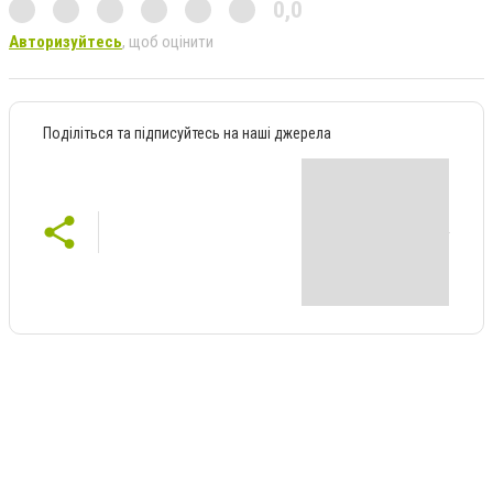
0,0
Авторизуйтесь
, щоб оцінити
Поділіться та підписуйтесь на наші джерела