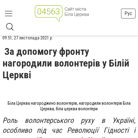
Рус
09:51, 27 листопада 2021 р.
За допомогу фронту
нагородили волонтерів у Білій
Церкві
Біла Церква нагороджено волонтерів, нагородили волонтерів Біла
Церква, біла церква волонтери
Роль волонтерського руху в Україні,
особливо під час Революції Гідності і