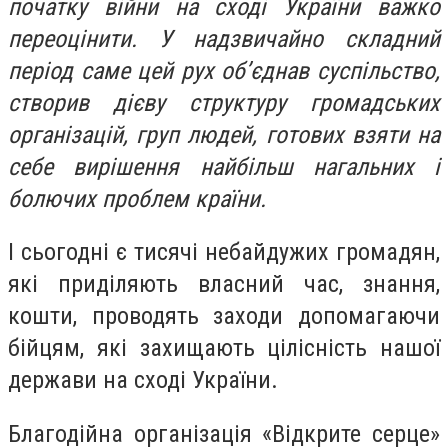
початку війни на сході України важко
переоцінити. У надзвичайно складний
період саме цей рух об’єднав суспільство,
створив дієву структуру громадських
організацій, груп людей, готових взяти на
себе вирішення найбільш нагальних і
болючих проблем країни.
І сьогодні є тисячі небайдужих громадян,
які приділяють власний час, знання,
кошти, проводять заходи допомагаючи
бійцям, які захищають цілісність нашої
держави на сході України.
Благодійна організація «Відкрите серце»