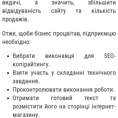
видачі, а значить, збільшити
відвідуваність сайту та кількість
продажів.
Отже, щоби бізнес процвітав, підприємцю
необхідно:
Вибрати виконавця для SEO-
копірайтингу.
Взяти участь у складанні технічного
завдання.
Проконтролювати виконання роботи.
Отримати готовий текст та
розмістити його на сторінці інтернет-
магазину.