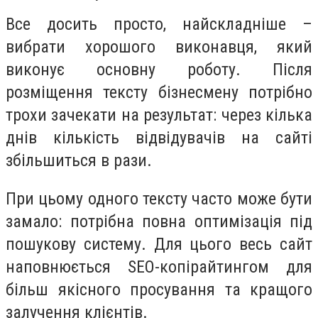
Все досить просто, найскладніше –
вибрати хорошого виконавця, який
виконує основну роботу. Після
розміщення тексту бізнесмену потрібно
трохи зачекати на результат: через кілька
днів кількість відвідувачів на сайті
збільшиться в рази.
При цьому одного тексту часто може бути
замало: потрібна повна оптимізація під
пошукову систему. Для цього весь сайт
наповнюється SEO-копірайтингом для
більш якісного просування та кращого
залучення клієнтів.