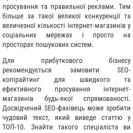
просування та правильної реклами. Тим
більше за такої великої конкуренції та
величезної кількості інтернет-магазинів у
соціальних мережах і просто на
просторах пошукових систем.
Для прибуткового бізнесу
рекомендується замовити SEO-
копірайтинг для швидкого та
ефективного просування інтернет-
магазинів будь-якої спрямованості.
Досвідчений SEO-фахівець може зробити
чудовий текст, який виведе статтю у
ТОП-10. Знайти такого спеціаліста ви