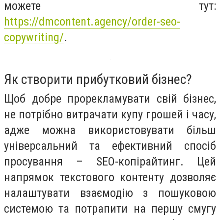
можете тут:
https://dmcontent.agency/order-seo-
copywriting/
.
Як створити прибутковий бізнес?
Щоб добре прорекламувати свій бізнес,
не потрібно витрачати купу грошей і часу,
адже можна використовувати більш
універсальний та ефективний спосіб
просування – SEO-копірайтинг. Цей
напрямок текстового контенту дозволяє
налаштувати взаємодію з пошуковою
системою та потрапити на першу смугу