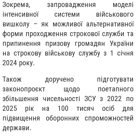
Зокрема, запровадження моделі
інтенсивної системи військового
вишколу – як можливої альтернативної
форми проходження строкової служби та
припинення призову громадян України
на строкову військову службу з 1 січня
2024 року.
Також доручено підготувати
законопроєкт щодо поетапного
збільшення чисельності ЗСУ з 2022 по
2025 рік на 100 тисяч осіб для
підвищення оборонних спроможностей
держави.