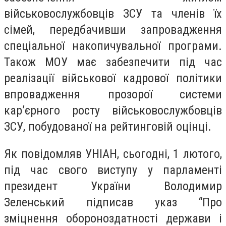
військовослужбовців ЗСУ та членів їх
сімей, передбачивши запровадження
спеціальної накопичувальної програми.
Також МОУ має забезпечити під час
реалізації військової кадрової політики
впровадження прозорої системи
кар’єрного росту військовослужбовців
ЗСУ, побудованої на рейтинговій оцінці.
Як повідомляв УНІАН, сьогодні, 1 лютого,
під час свого виступу у парламенті
президент України Володимир
Зеленський підписав указ “Про
зміцнення обороноздатності держави і