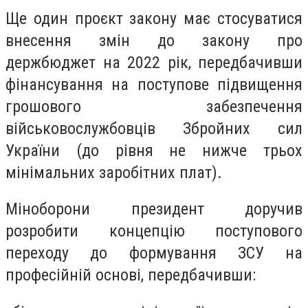
Ще один проєкт закону має стосуватися
внесення змін до закону про
держбюджет на 2022 рік, передбачивши
фінансування на поступове підвищення
грошового забезпечення
військовослужбовців Збройних сил
України (до рівня не нижче трьох
мінімальних заробітних плат).
Міноборони президент доручив
розробити концепцію поступового
переходу до формування ЗСУ на
професійній основі, передбачивши: