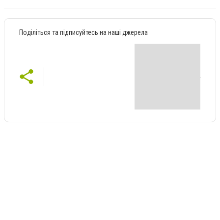
Поділіться та підписуйтесь на наші джерела