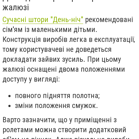
жалюзі
Сучасні штори "День-ніч"
рекомендовані
сім'ям із маленькими дітьми.
Конструкція виробів легка в експлуатації,
тому користувачеві не доведеться
докладати зайвих зусиль. При цьому
жалюзі оснащені двома положеннями
доступу у вигляді:
повного підняття полотна;
зміни положення смужок.
Варто зазначити, що у приміщенні з
ролетами можна створити додатковий