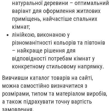
натуральної деревини – оптимальний
варіант для оформлення житлових
приміщень, найчастіше спальних
кімнат;
лінійкою, виконаною у
різноманітності кольорів та півтонів
– найкраще рішення для
відповідності потребам кімнат у
конкретному стильовому напрямку.
Вивчивши каталог товарів на сайті,
можна самостійно визначитися з
розмірами, типом та матеріалом виробів,
а також підрахувати точну вартість
замовлення.