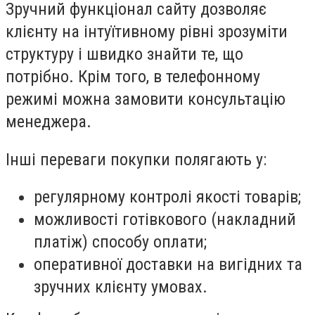
Зручний функціонал сайту дозволяє
клієнту на інтуїтивному рівні зрозуміти
структуру і швидко знайти те, що
потрібно. Крім того, в телефонному
режимі можна замовити консультацію
менеджера.
Інші переваги покупки полягають у:
регулярному контролі якості товарів;
можливості готівкового (накладний
платіж) способу оплати;
оперативної доставки на вигідних та
зручних клієнту умовах.