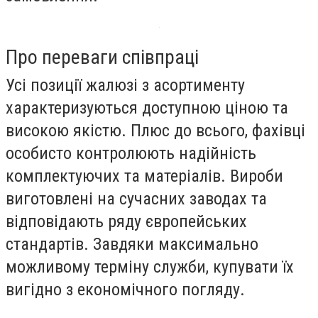
Про переваги співпраці
Усі позиції жалюзі з асортименту
характеризуються доступною ціною та
високою якістю. Плюс до всього, фахівці
особисто контролюють надійність
комплектуючих та матеріалів. Вироби
виготовлені на сучасних заводах та
відповідають ряду європейських
стандартів. Завдяки максимально
можливому терміну служби, купувати їх
вигідно з економічного погляду.