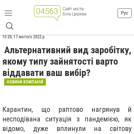
Рус
10:20, 17 лютого 2022 р.
Альтернативний вид заробітку,
якому типу зайнятості варто
віддавати ваш вибір?
НОВИНИ КОМПАНІЙ
Карантин, що раптово нагрянув й
несподівана ситуація з пандемією, як
відомо, дуже вплинули на світову