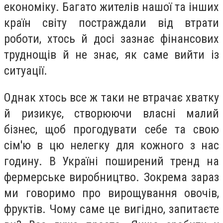
економіку. Багато жителів нашої та інших
країн світу постраждали від втрати
роботи, хтось й досі зазнає фінансових
труднощів й не знає, як саме вийти із
ситуації.
Однак хтось все ж таки не втрачає хватку
й ризикує, створюючи власні малий
бізнес, щоб прогодувати себе та свою
сім'ю в цю нелегку для кожного з нас
годину. В Україні поширений тренд на
фермерське виробництво. Зокрема зараз
ми говоримо про вирощування овочів,
фруктів. Чому саме це вигідно, запитаєте