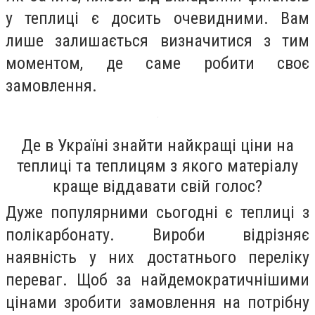
у теплиці є досить очевидними. Вам
лише залишається визначитися з тим
моментом, де саме робити своє
замовлення.
Де в Україні знайти найкращі ціни на
теплиці та теплицям з якого матеріалу
краще віддавати свій голос?
Дуже популярними сьогодні є теплиці з
полікарбонату. Вироби відрізняє
наявність у них достатнього переліку
переваг. Щоб за найдемократичнішими
цінами зробити замовлення на потрібну