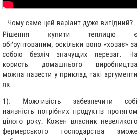
Чому саме цей варіант дуже вигідний?
Рішення купити теплицю є
обґрунтованим, оскільки воно «ховає» за
собою безліч значущих переваг. На
користь домашнього виробництва
можна навести у приклад такі аргументи
як:
1). Можливість забезпечити собі
наявність потрібних продуктів протягом
цілого року. Кожен власник невеликого
фермерського господарства зможе