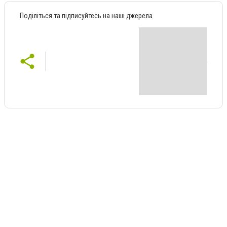
Поділіться та підписуйтесь на наші джерела