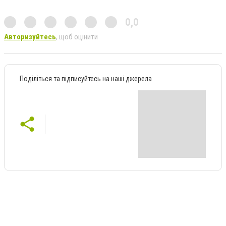
0,0
Авторизуйтесь
, щоб оцінити
Поділіться та підписуйтесь на наші джерела