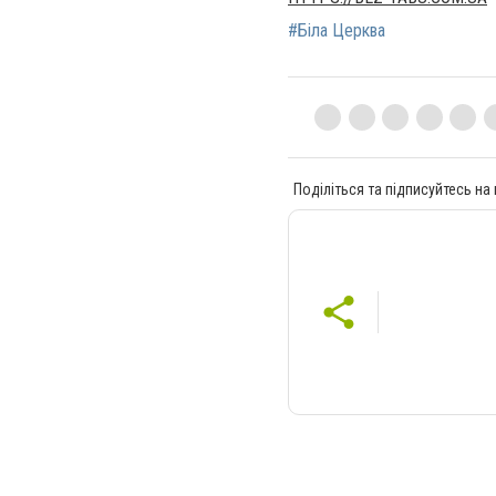
#Біла Церква
Поділіться та підписуйтесь на