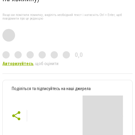
Якщо ви помітили помилку, виділіть необхідний текст і натисніть Ctrl + Enter, щоб
повідомити про це редакцію
0,0
Авторизуйтесь
, щоб оцінити
Поділіться та підписуйтесь на наші джерела