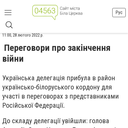
Рус
11:00, 28 лютого 2022 р.
Переговори про закінчення
війни
Українська делегація прибула в район
українсько-білоруського кордону для
участі в переговорах з представниками
Російської Федерації.
До складу делегації увійшли: голова