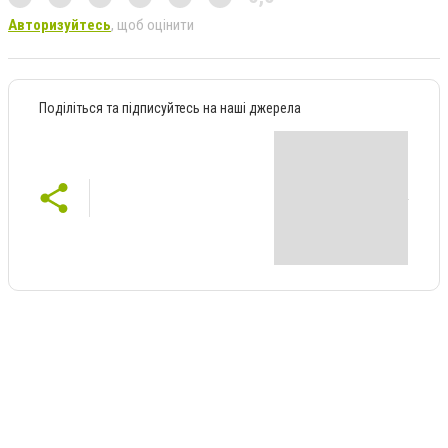
Авторизуйтесь
, щоб оцінити
Поділіться та підписуйтесь на наші джерела