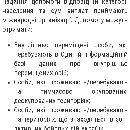
надання допомоги відповідній категорії
населення та сум виплат приймають
міжнародні організації. Допомогу можуть
отримати:
Внутрішньо переміщені особи, які
перебувають в Єдиній інформаційній
базі даних про внутрішньо
переміщених осіб;
Особи, які проживають/перебувають
на тимчасово окупованих,
деокупованих територіях;
Особи, які проживають/перебувають
на територіях, що знаходяться в зоні
активних бойових дій України.