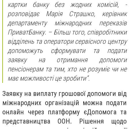
картки банку без жодних комісій, -
розповідає Марiя Страшко, керівник
департаменту міжнародних переказів
ПриватБанку. – Більш того, співробітники
відділень та оператори сервісного центру
допоможуть сформувати та подати
заявку на отримання допомоги
пенсіонерам та тим, хто не розуміє чи не
має можливості це зробити”.
Заявку на виплату грошової допомоги від
міжнародних організацій можна подати
онлайн через платформу єДопомога та
представництва ООН. Рішення щодо