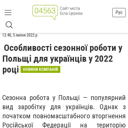
Рус
12:40, 5 липня 2022 р.
Особливості сезонної роботи у
Польщі для українців у 2022
році
НОВИНИ КОМПАНІЙ
Сезонна робота у Польщі
—
популярний
вид заробітку для українців. Однак з
початком повномасштабного вторгнення
Російської Федерації на територію