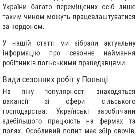
України багато переміщених осіб лише
таким чином можуть працевлаштуватися
за кордоном.
У нашій статті ми зібрали актуальну
інформацію про сезонне наймання
робітників польськими працедавцями.
Види сезонних робіт у Польщі
На піку популярності знаходяться
вакансії зі сфери сільського
господарства. Українські заробітчани
здебільшого працюють на фермах та
полях. Особливий попит має збір овочів,