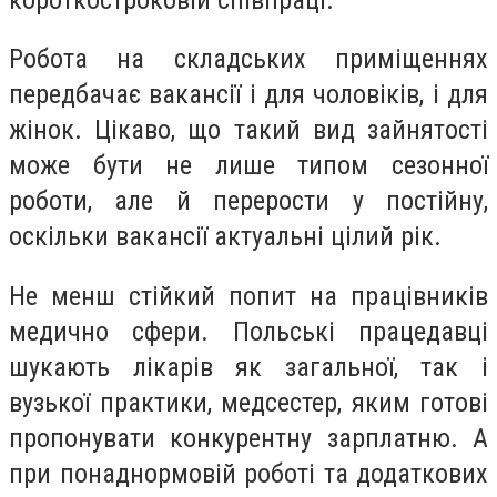
Робота на складських приміщеннях
передбачає вакансії і для чоловіків, і для
жінок. Цікаво, що такий вид зайнятості
може бути не лише типом сезонної
роботи, але й перерости у постійну,
оскільки вакансії актуальні цілий рік.
Не менш стійкий попит на працівників
медично сфери. Польські працедавці
шукають лікарів як загальної, так і
вузької практики, медсестер, яким готові
пропонувати конкурентну зарплатню. А
при понаднормовій роботі та додаткових