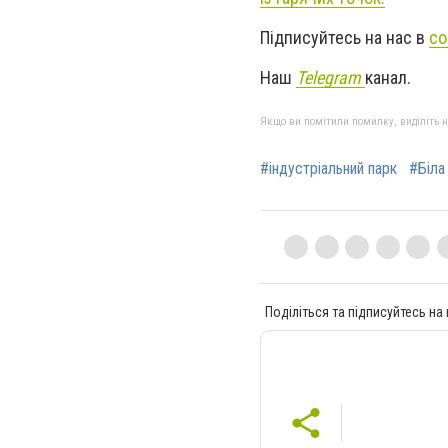
Підписуйтесь на нас в
со
Наш
Telegram
канал.
Якщо ви помітили помилку, виділіть нео
#індустріальний парк
#Біла
Поділіться та підписуйтесь на