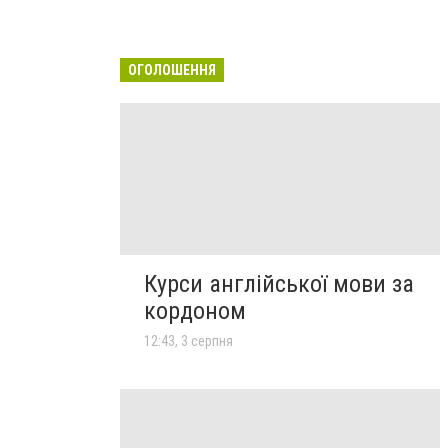
ОГОЛОШЕННЯ
Курси англійської мови за
кордоном
12:43, 3 серпня