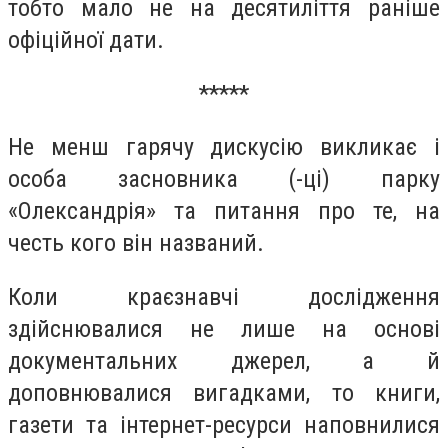
тобто мало не на десятиліття раніше
офіційної дати.
*****
Не менш гарячу дискусію викликає і
особа засновника (-ці) парку
«Олександрія» та питання про те, на
честь кого він названий.
Коли краєзнавчі дослідження
здійснювалися не лише на основі
документальних джерел, а й
доповнювалися вигадками, то книги,
газети та інтернет-ресурси наповнилися