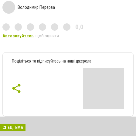
Володимир Перерва
0,0
Авторизуйтесь
, щоб оцінити
Поділіться та підписуйтесь на наші джерела
СПЕЦТЕМА