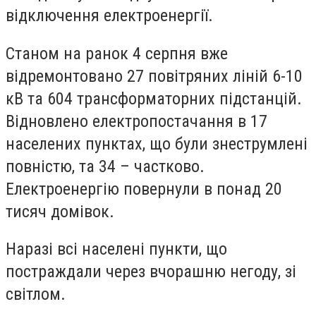
відключення електроенергії.
Станом на ранок 4 серпня вже
відремонтовано 27 повітряних ліній 6-10
кВ та 604 трансформаторних підстанцій.
Відновлено електропостачання в 17
населених пунктах, що були знеструмлені
повністю, та 34 – частково.
Електроенергію повернули в понад 20
тисяч домівок.
Наразі всі населені пункти, що
постраждали через вчорашню негоду, зі
світлом.