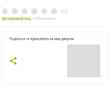
0,0
Авторизируйтесь
, чтобы оценить
Поділіться та підписуйтесь на наші джерела