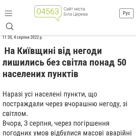
Рус
11:30, 4 серпня 2022 р.
На Київщині від негоди
лишились без світла понад 50
населених пунктів
Наразі усі населені пункти, що
постраждали через вчорашню негоду, зі
світлом.
Вчора, З серпня, через погіршення
погодних умов відбулися масові аварійні