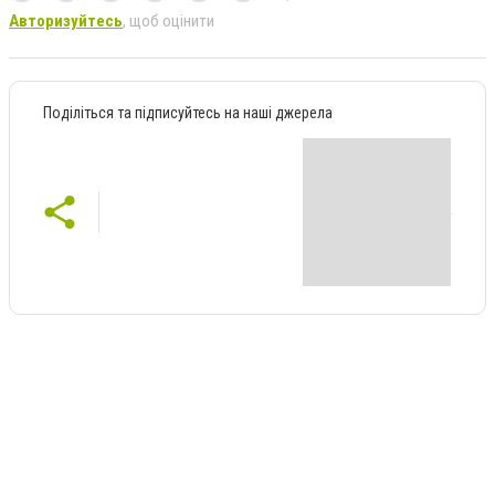
Авторизуйтесь
, щоб оцінити
Поділіться та підписуйтесь на наші джерела