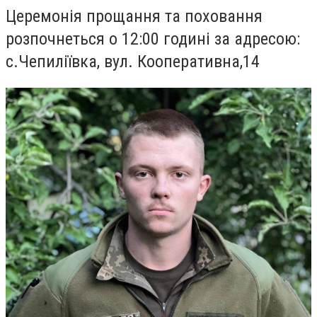
Церемонія прощання та поховання
розпочнеться о 12:00 годині за адресою:
с.Чепиліївка, вул. Кооперативна,14