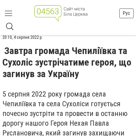
Рус
20:10, 4 серпня 2022 р.
Завтра громада Чепиліївка та
Сухоліс зустрічатиме героя, що
загинув за Україну
5 серпня 2022 року громада села
Чепиліївка та села Сухоліси готується
почесно зустріти та провести в останню
дорогу нашого Героя Нехая Павла
Руслановича, який загинув захищаючи