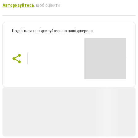
Авторизуйтесь
, щоб оцінити
Поділіться та підписуйтесь на наші джерела