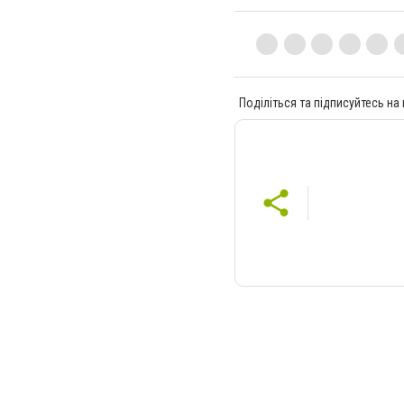
Поділіться та підписуйтесь на