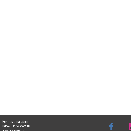
Реклама на сайті
info@04563.com.ua