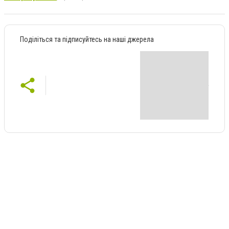
Поділіться та підписуйтесь на наші джерела