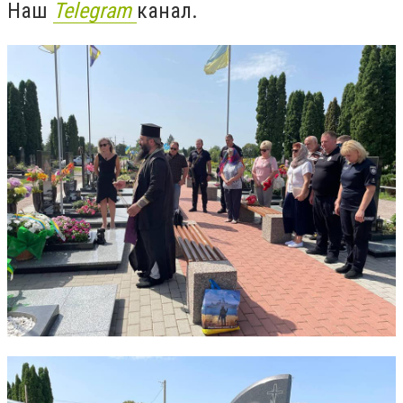
Наш
Telegram
канал.