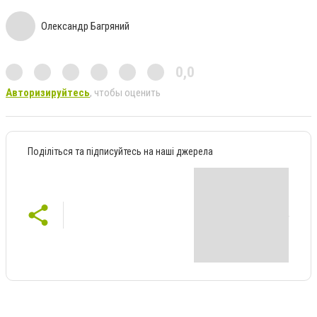
Олександр Багряний
0,0
Авторизируйтесь
, чтобы оценить
Поділіться та підписуйтесь на наші джерела