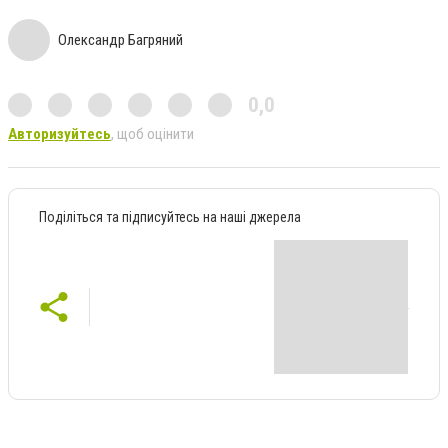
Олександр Багряний
0,0
Авторизуйтесь
, щоб оцінити
Поділіться та підписуйтесь на наші джерела