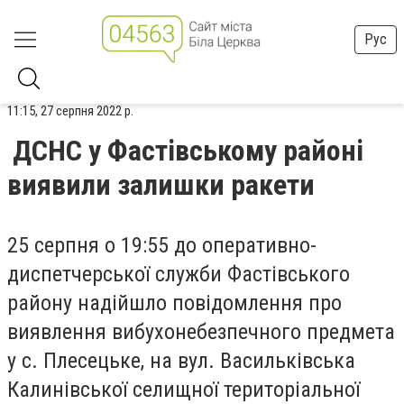
Рус
11:15, 27 серпня 2022 р.
ДСНС у Фастівському районі
виявили залишки ракети
25 серпня о 19:55 до оперативно-
диспетчерської служби Фастівського
району надійшло повідомлення про
виявлення вибухонебезпечного предмета
у с. Плесецьке, на вул. Васильківська
Калинівської селищної територіальної