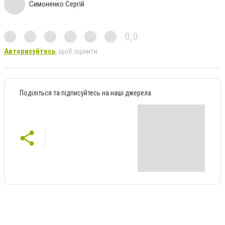
Симоненко Сергій
0,0
Авторизуйтесь
, щоб оцінити
Поділіться та підписуйтесь на наші джерела