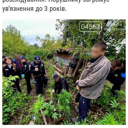
ув'язнення до 3 років.