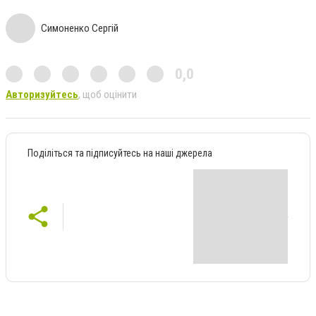
Симоненко Сергій
0,0
Авторизуйтесь
, щоб оцінити
Поділіться та підписуйтесь на наші джерела