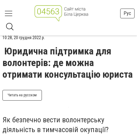
Рус
10:28, 20 грудня 2022 р.
Юридична підтримка для
волонтерів: де можна
отримати консультацію юриста
Читать на русском
Як безпечно вести волонтерську
діяльність в тимчасовій окупації?