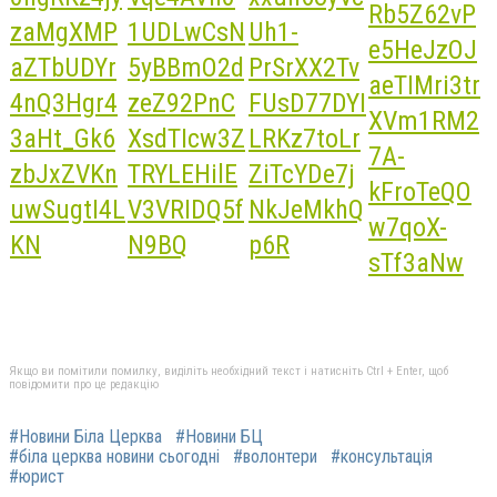
Якщо ви помітили помилку, виділіть необхідний текст і натисніть Ctrl + Enter, щоб
повідомити про це редакцію
#Новини Біла Церква
#Новини БЦ
#біла церква новини сьогодні
#волонтери
#консультація
#юрист