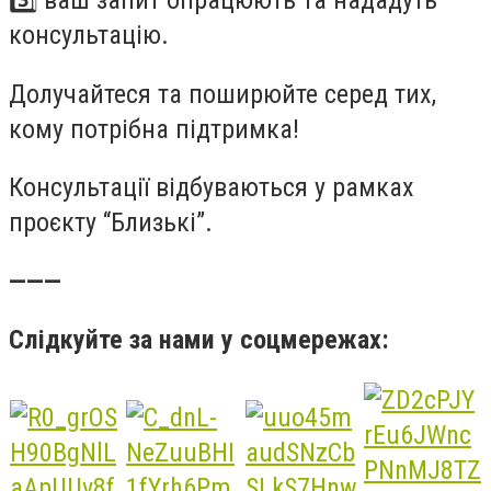
консультацію.
Долучайтеся та поширюйте серед тих,
кому потрібна підтримка!
Консультації відбуваються у рамках
проєкту “Близькі”.
———
Слідкуйте за нами у соцмережах: