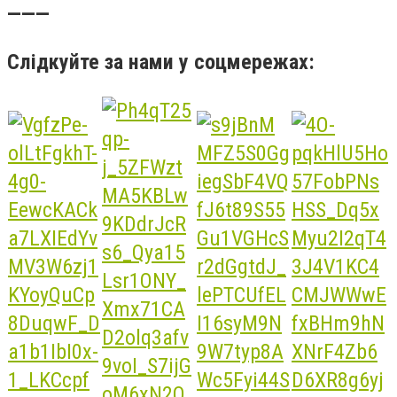
———
Слідкуйте за нами у соцмережах: