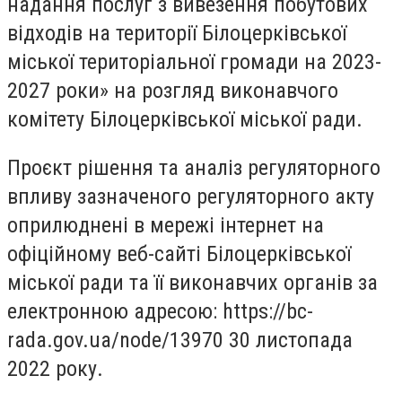
надання послуг з вивезення побутових
відходів на території Білоцерківської
міської територіальної громади на 2023-
2027 роки» на розгляд виконавчого
комітету Білоцерківської міської ради.
Проєкт рішення та аналіз регуляторного
впливу зазначеного регуляторного акту
оприлюднені в мережі інтернет на
офіційному веб-сайті Білоцерківської
міської ради та її виконавчих органів за
електронною адресою: https://bc-
rada.gov.ua/node/13970 30 листопада
2022 року.