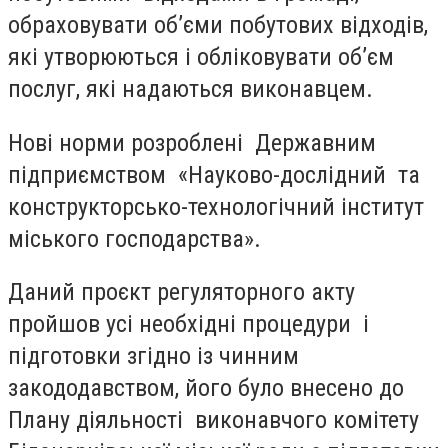
обраховувати об’єми побутових відходів,
які утворюються і обліковувати об’єм
послуг, які надаються виконавцем.
Нові норми розроблені Державним
підприємством «Науково-дослідний та
конструкторсько-технологічний інститут
міського господарства».
Даний проєкт регуляторного акту
пройшов усі необхідні процедури і
підготовки згідно із чинним
закододавством, його було внесено до
Плану діяльності виконавчого комітету