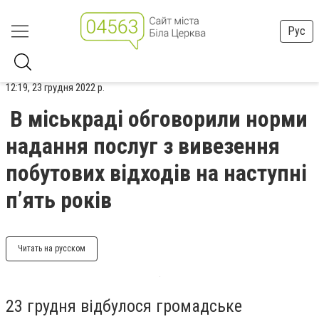
Рус
12:19, 23 грудня 2022 р.
В міськраді обговорили норми
надання послуг з вивезення
побутових відходів на наступні
п’ять років
Читать на русском
23 грудня відбулося громадське