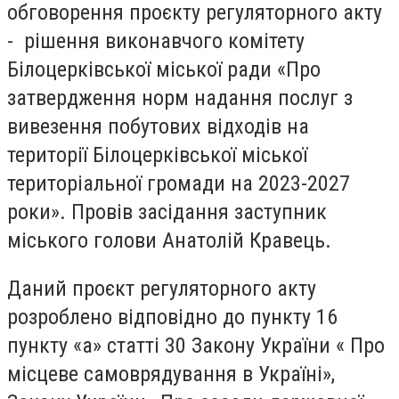
обговорення проєкту регуляторного акту
- рішення виконавчого комітету
Білоцерківської міської ради «Про
затвердження норм надання послуг з
вивезення побутових відходів на
території Білоцерківської міської
територіальної громади на 2023-2027
роки». Провів засідання заступник
міського голови Анатолій Кравець.
Даний проєкт регуляторного акту
розроблено відповідно до пункту 16
пункту «а» статті 30 Закону України « Про
місцеве самоврядування в Україні»,