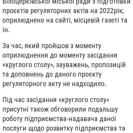
Білоцерківської міської ради з підготовки
проєктів регуляторних актів на 2022рік;
оприлюднено на сайті, місцевій газеті та
ін.
За час, який пройшов з моменту
оприлюднення до моменту засідання
«круглого столу», зауважень, пропозицій
та доповнень до даного проєкту
регуляторного акту не надходило.
Під час засідання «круглого столу»
присутні також обговорили подальшу
роботу підприємства-надавача даної
послуги щодо розвитку підприємства та