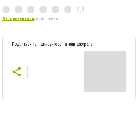
0,0
Авторизуйтесь
, щоб оцінити
Поділіться та підписуйтесь на наші джерела