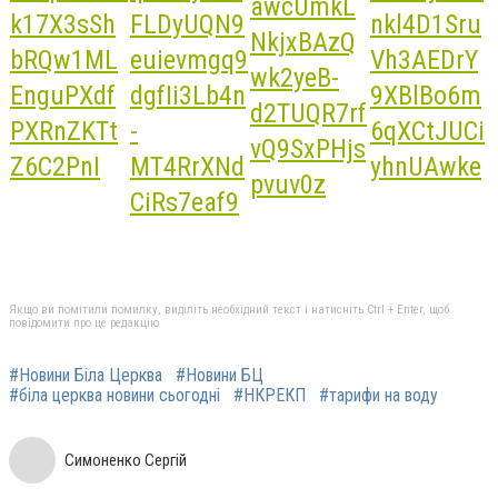
Якщо ви помітили помилку, виділіть необхідний текст і натисніть Ctrl + Enter, щоб
повідомити про це редакцію
#Новини Біла Церква
#Новини БЦ
#біла церква новини сьогодні
#НКРЕКП
#тарифи на воду
Симоненко Сергій