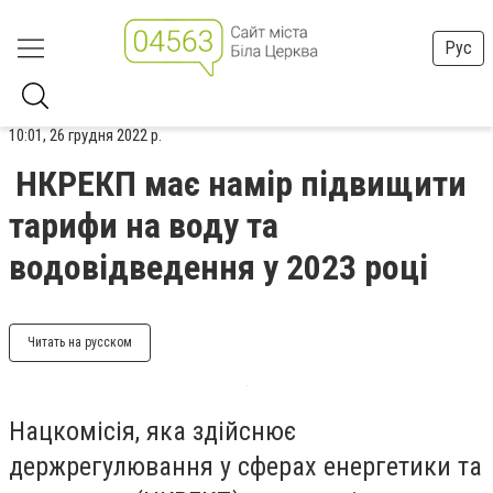
Рус
10:01, 26 грудня 2022 р.
НКРЕКП має намір підвищити
тарифи на воду та
водовідведення у 2023 році
Читать на русском
Нацкомісія, яка здійснює
держрегулювання у сферах енергетики та