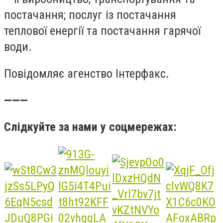
постачання; послуг із постачання
теплової енергії та постачання гарячої
води.
Повідомляє агенство Інтерфакс.
———
Слідкуйте за нами у соцмережах: