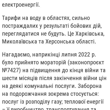
електроенергії.
Тарифи на воду в областях, сильно
постраждалих у результаті бойових дій,
переглядатися не будуть. Це Харківська,
Миколаївська та Херсонська області.
Нагадаємо, наприкінці липня 2022 р.
було прийнято мораторій (законопроєкт
№7427) на підвищення до кінця війни та
шести місяців після закінчення війни цін
на деякі комунальні послуги. Заборона
на подорожчання зокрема стосується:
послуг із розподілу газу; теплової енергії
– її виробництво, транспортування та