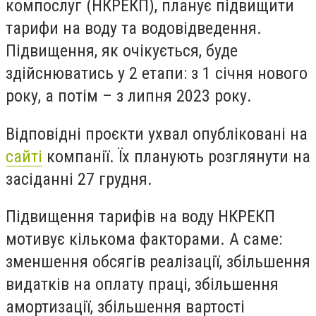
компослуг (НКРЕКП), планує підвищити
тарифи на воду та водовідведення.
Підвищення, як очікується, буде
здійснюватись у 2 етапи: з 1 січня нового
року, а потім – з липня 2023 року.
Відповідні проєкти ухвал опубліковані на
сайті
компанії. Їх планують розглянути на
засіданні 27 грудня.
Підвищення тарифів на воду НКРЕКП
мотивує кількома факторами. А саме:
зменшення обсягів реалізації, збільшення
видатків на оплату праці, збільшення
амортизації, збільшення вартості