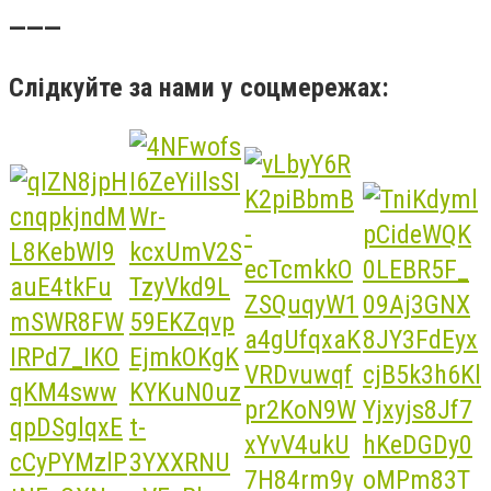
———
Слідкуйте за нами у соцмережах: