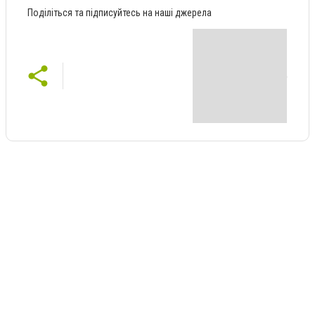
Поділіться та підписуйтесь на наші джерела