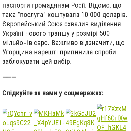
паспорти громадянам Росії. Відомо, що
така "послуга" коштувала 10 000 доларів.
Європейський Союз схвалив виділення
Україні нового траншу у розмірі 500
мільйонів євро. Важливо відзначити, що
Угорщина нарешті припинила спроби
заблокувати цей вибір.
———
Слідкуйте за нами у соцмережах: