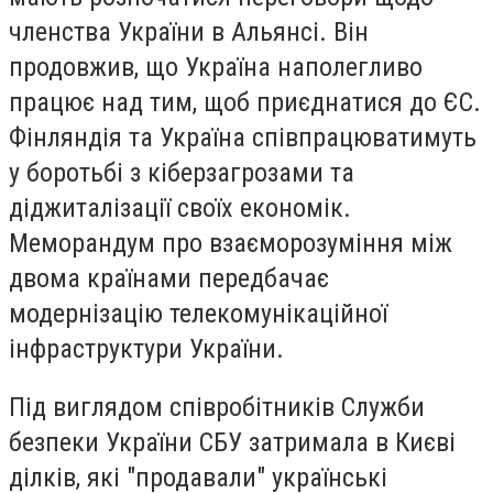
членства України в Альянсі. Він
продовжив, що Україна наполегливо
працює над тим, щоб приєднатися до ЄС.
Фінляндія та Україна співпрацюватимуть
у боротьбі з кіберзагрозами та
діджиталізації своїх економік.
Меморандум про взаєморозуміння між
двома країнами передбачає
модернізацію телекомунікаційної
інфраструктури України.
Під виглядом співробітників Служби
безпеки України СБУ затримала в Києві
ділків, які "продавали" українські