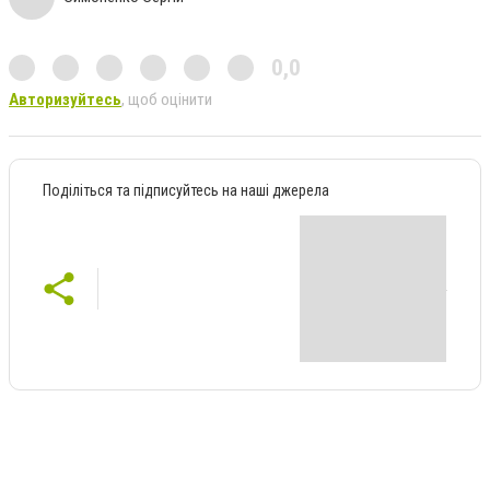
0,0
Авторизуйтесь
, щоб оцінити
Поділіться та підписуйтесь на наші джерела