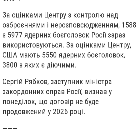
За оцінками Центру з контролю над
озброєннями і нерозповсюдженням, 1588
з 5977 ядерних боєголовок Росії зараз
використовуються. За оцінками Центру,
США мають 5550 ядерних боєголовок,
3800 з яких є діючими.
Сергій Рябков, заступник міністра
закордонних справ Росії, визнав у
понеділок, що договір не буде
продовжений у 2026 році.
———