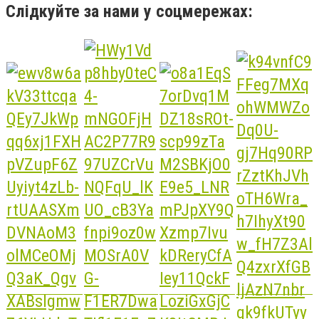
Слідкуйте за нами у соцмережах: