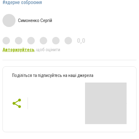
#ядерне озброєння
Симоненко Сергій
0,0
Авторизуйтесь
, щоб оцінити
Поділіться та підписуйтесь на наші джерела