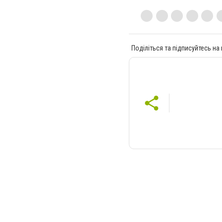
Поділіться та підписуйтесь на