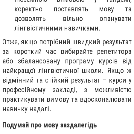
коректно поставлять мову та
дозволять вільно опанувати
лінгвістичними навичками.
Отже, якщо потрібний швидкий результат
за короткий час вибирайте репетитора
або збалансовану програму курсів від
найкращої лінгвістичної школи. Якщо ж
відмінний та стійкий результат – курси у
професійному закладі, з можливістю
практикувати вимову та вдосконалювати
навичку надалі.
Подумай про мову заздалегідь