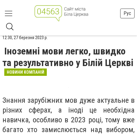
Рус
12:30, 27 березня 2023 р.
Іноземні мови легко, швидко
та результативно у Білій Церкві
НОВИНИ КОМПАНІЙ
Знання зарубіжних мов дуже актуальне в
різних сферах, а іноді це необхідна
навичка, особливо в 2023 році, тому вже
багато хто замислюється над вибором,