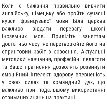
Коли є бажання правильно вивчити
англійську, німецьку або пройти сучасні
курси французької мови Біла церква
важливо віддати перевагу школі
іноземних мов. Приділіть заняттям
достатньо часу, не перетворюйте його на
спринтовий забіг з освоєння. Актуальні
методики навчання, професійні педагоги
та Ваше прагнення дозволять розвинути
емоційний інтелект, здорову впевненість
у своїх силах та командний дух, що
важливо при подальшому використанні
отриманих знань на практиці.