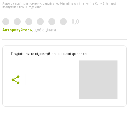
Якщо ви помітили помилку, виділіть необхідний текст і натисніть Ctrl + Enter, щоб
повідомити про це редакцію
0,0
Авторизуйтесь
, щоб оцінити
Поділіться та підписуйтесь на наші джерела