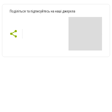
Поділіться та підписуйтесь на наші джерела