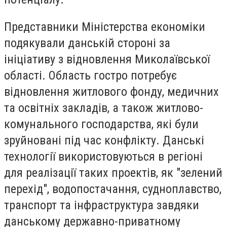
Представники Міністерства економіки
подякували данській стороні за
ініціативу з відновлення Миколаївської
області. Область гостро потребує
відновлення житлового фонду, медичних
та освітніх закладів, а також житлово-
комунального господарства, які були
зруйновані під час конфлікту. Данські
технології використовуються в регіоні
для реалізації таких проектів, як "зелений
перехід", водопостачання, судноплавство,
транспорт та інфраструктура завдяки
данському державно-приватному