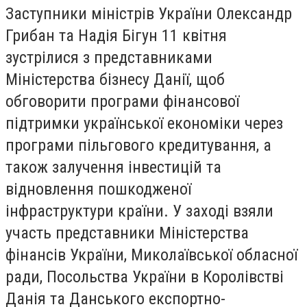
Заступники міністрів України Олександр
Грибан та Надія Бігун 11 квітня
зустрілися з представниками
Міністерства бізнесу Данії, щоб
обговорити програми фінансової
підтримки української економіки через
програми пільгового кредитування, а
також залучення інвестицій та
відновлення пошкодженої
інфраструктури країни. У заході взяли
участь представники Міністерства
фінансів України, Миколаївської обласної
ради, Посольства України в Королівстві
Данія та Данського експортно-