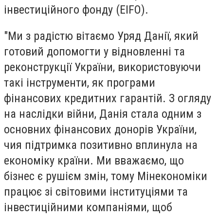
інвестиційного фонду (EIFO).
"Ми з радістю вітаємо Уряд Данії, який
готовий допомогти у відновленні та
реконструкції України, використовуючи
такі інструменти, як програми
фінансових кредитних гарантій. З огляду
на наслідки війни, Данія стала одним з
основних фінансових донорів України,
чия підтримка позитивно вплинула на
економіку країни. Ми вважаємо, що
бізнес є рушієм змін, тому Мінекономіки
працює зі світовими інституціями та
інвестиційними компаніями, щоб