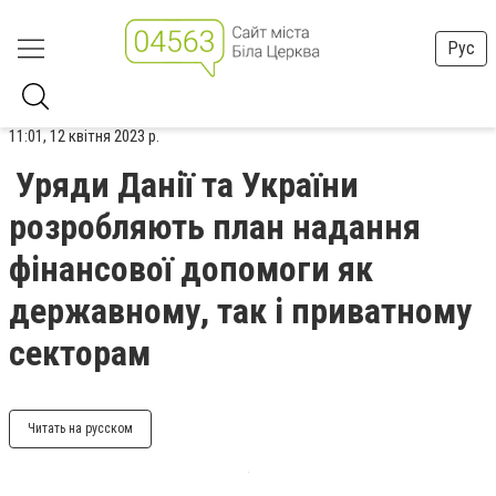
Рус
11:01, 12 квітня 2023 р.
Уряди Данії та України
розробляють план надання
фінансової допомоги як
державному, так і приватному
секторам
Читать на русском