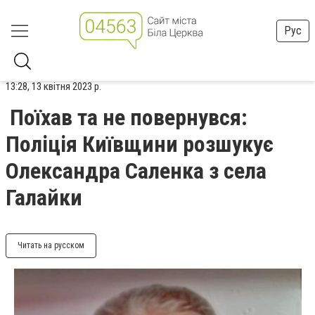
Рус
13:28, 13 квітня 2023 р.
Поїхав та не повернувся:
Поліція Київщини розшукує
Олександра Саленка з села
Галайки
Читать на русском