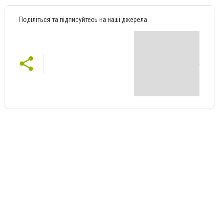
Поділіться та підписуйтесь на наші джерела