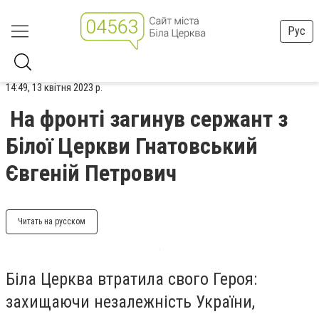
Рус
14:49, 13 квітня 2023 р.
На фронті загинув сержант з
Білої Церкви Гнатовський
Євгеній Петрович
Читать на русском
Біла Церква втратила свого Героя:
захищаючи незалежність України,