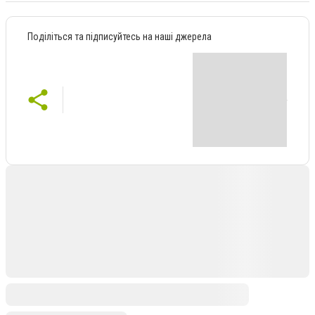
Поділіться та підписуйтесь на наші джерела