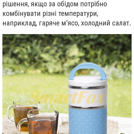
рішення, якщо за обідом потрібно
комбінувати різні температури,
наприклад, гаряче м’ясо, холодний салат.