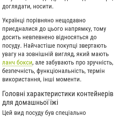
доглядати, носити.
Українці порівняно нещодавно
приєдналися до цього напрямку, тому
досить невпевнено відносяться до
посуду. Найчастіше покупці звертають
увагу на зовнішній вигляд, який мають
ланч бокси
, але забувають про зручність,
безпечність, функціональність, термін
використання, інші моменти.
Головні характеристики контейнерів
для домашньої їжі
Цей вид посуду був спеціально