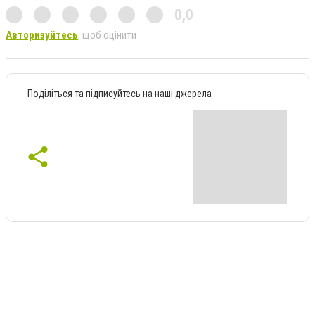
0,0
Авторизуйтесь
, щоб оцінити
Поділіться та підписуйтесь на наші джерела