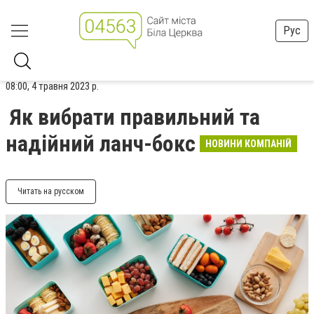
Рус
08:00, 4 травня 2023 р.
Як вибрати правильний та
надійний ланч-бокс
НОВИНИ КОМПАНІЙ
Читать на русском