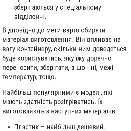
зберігаються у спеціальному
відділенні.
Відповідно до мети варто обирати
матеріал виготовлення. Він впливає на
вагу контейнеру, скільки ним доведеться
буде користуватись, яку їжу доречно
переносити, зберігати, а що - ні, межі
температур, тощо.
Найбільш популярними є моделі, які
мають здатність розігріватись. Їх
виготовляють з наступних матеріалів:
Пластик – найбільш дешевий,