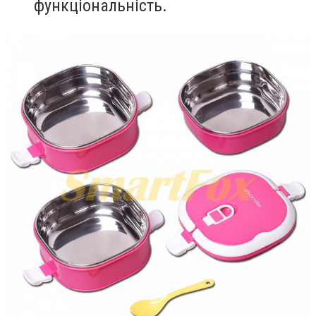
функціональність.