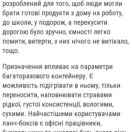
розроблений для того, щоб люди могли
брати готові продукти з дому на роботу,
до школи, у подорож, а перекусити
дорогою було зручно, ємності легко
помити, витерти, з них нічого не витікало,
тощо.
Призначення впливає на параметри
багаторазового контейнеру. Є
можливість підігрівати в ньому, тільки
переносити, наповнювати стравами
рідкої, густої консистенції, вологими,
сухими. Найчастішими користувачами
ланч-боксів є офісні працівники,