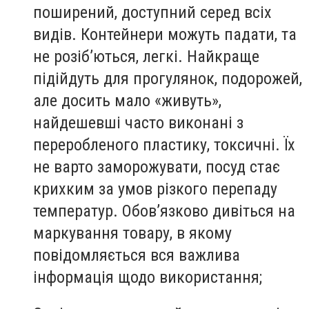
поширений, доступний серед всіх
видів. Контейнери можуть падати, та
не розіб’ються, легкі. Найкраще
підійдуть для прогулянок, подорожей,
але досить мало «живуть»,
найдешевші часто виконані з
переробленого пластику, токсичні. Їх
не варто заморожувати, посуд стає
крихким за умов різкого перепаду
температур. Обов’язково дивіться на
маркування товару, в якому
повідомляється вся важлива
інформація щодо використання;