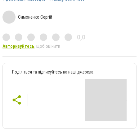
Симоненко Сергій
0,0
Авторизуйтесь
, щоб оцінити
Поділіться та підписуйтесь на наші джерела