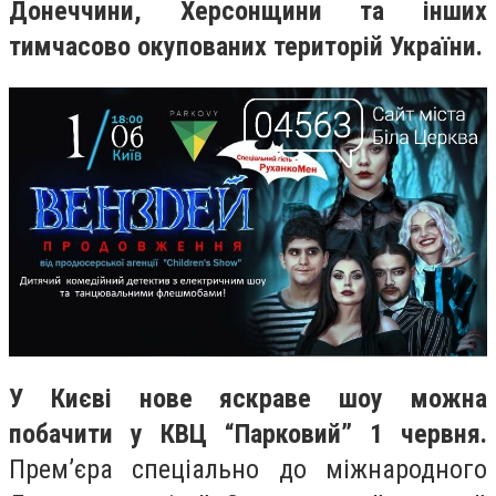
Донеччини, Херсонщини та інших
тимчасово окупованих територій України.
У Києві нове яскраве шоу можна
побачити у КВЦ “Парковий” 1 червня.
Премʼєра спеціально до міжнародного