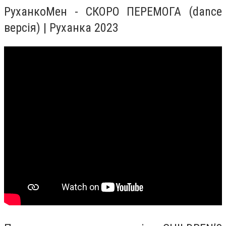
РуханкоМен - СКОРО ПЕРЕМОГА (dance
версія) | Руханка 2023