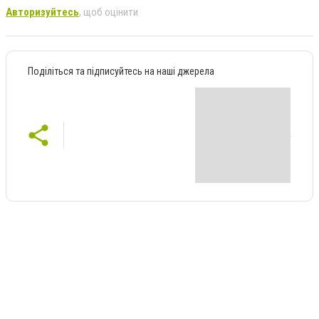
Авторизуйтесь
, щоб оцінити
Поділіться та підписуйтесь на наші джерела