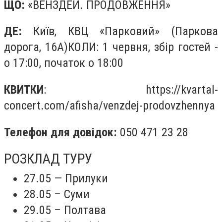
ЩО:
«ВЕНЗДЕЙ. ПРОДОВЖЕННЯ»
ДЕ:
Київ, КВЦ «Парковий» (Паркова
дорога, 16А)КОЛИ: 1 червня, збір гостей -
о 17:00, початок о 18:00
КВИТКИ
: https://kvartal-
concert.com/afisha/venzdej-prodovzhennya
Телефон для довідок:
050 471 23 28
РОЗКЛАД ТУРУ
27.05 — Прилуки
28.05 – Суми
29.05 – Полтава