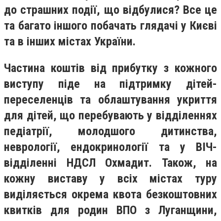
до страшних події, що відбулися? Все це
та багато іншого побачать глядачі у Києві
та в інших містах України.
Частина коштів від прибутку з кожного
виступу піде на підтримку дітей-
переселенців та облаштування укриття
для дітей, що перебувають у відділеннях
педіатрії, молодшого дитинства,
неврології, ендокринології та у ВІЧ-
відділенні НДСЛ Охмадит. Також, на
кожну виставу у всіх містах туру
виділяється окрема квота безкоштовних
квитків для родин ВПО з Луганщини,