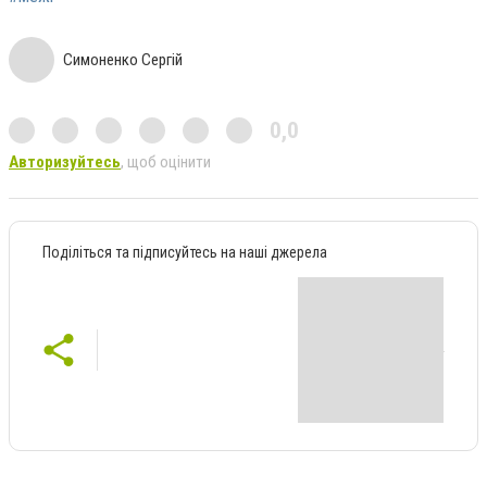
Симоненко Сергій
0,0
Авторизуйтесь
, щоб оцінити
Поділіться та підписуйтесь на наші джерела