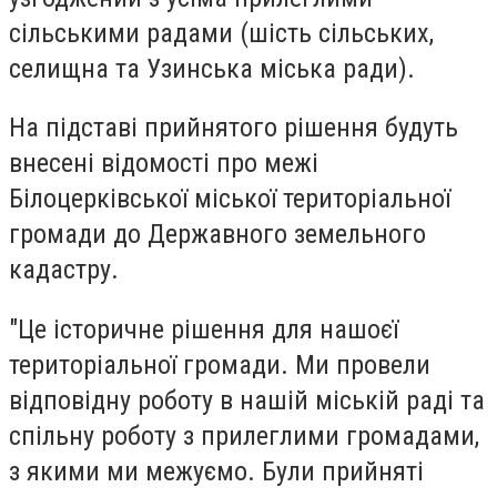
сільськими радами (шість сільських,
селищна та Узинська міська ради).
На підставі прийнятого рішення будуть
внесені відомості про межі
Білоцерківської міської територіальної
громади до Державного земельного
кадастру.
"Це історичне рішення для нашоєї
територіальної громади. Ми провели
відповідну роботу в нашій міській раді та
спільну роботу з прилеглими громадами,
з якими ми межуємо. Були прийняті