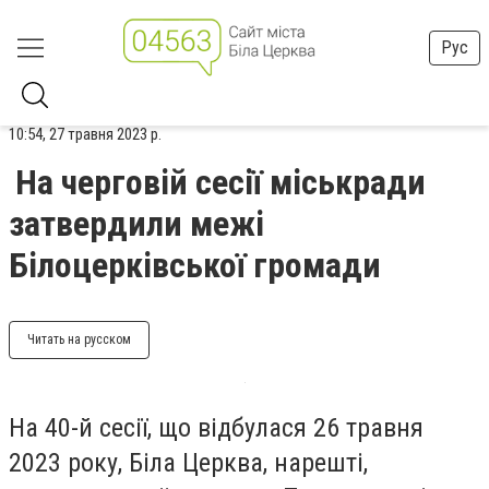
Рус
10:54, 27 травня 2023 р.
На черговій сесії міськради
затвердили межі
Білоцерківської громади
Читать на русском
На 40-й сесії, що відбулася 26 травня
2023 року, Біла Церква, нарешті,