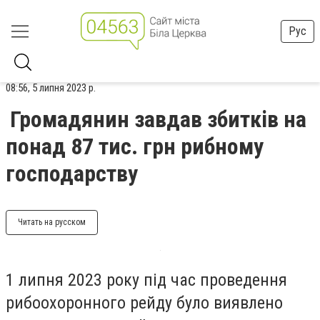
Рус
08:56, 5 липня 2023 р.
Громадянин завдав збитків на
понад 87 тис. грн рибному
господарству
Читать на русском
1 липня 2023 року під час проведення
рибоохоронного рейду було виявлено