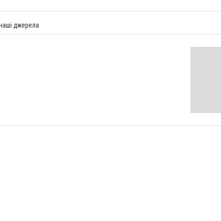
 наші джерела