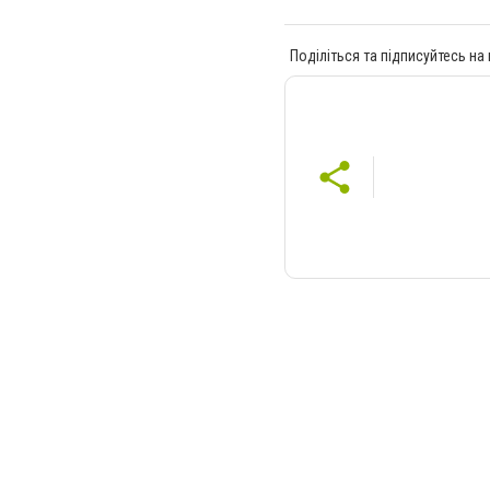
Поділіться та підписуйтесь на