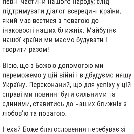
певні частини нашого народу; слід
підтримувати діалог всередині країни,
який має вестися з повагою до
інаковості наших ближніх. Майбутнє
нашої країни ми маємо будувати і
творити разом!
Вірю, що з Божою допомогою ми
переможемо у цій війні і відбудуємо нашу
Україну. Переконаний, що для успіху у цій
справі ми повинні бути сильними та
єдиними, ставитись до наших ближніх з
любов’ю та повагою.
Нехай Боже благословення перебуває зі