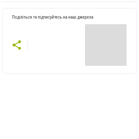
Поділіться та підписуйтесь на наші джерела