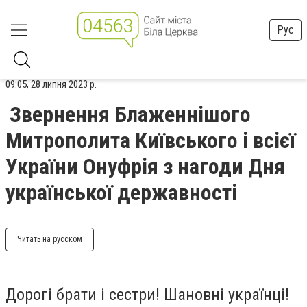
Рус
09:05, 28 липня 2023 р.
Звернення Блаженнішого
Митрополита Київського і всієї
України Онуфрія з нагоди Дня
української державності
Читать на русском
Дорогі брати і сестри! Шановні українці!