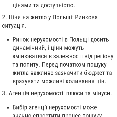
цінами та доступністю.
2. Ціни на житло у Польщі: Ринкова
ситуація.
Ринок нерухомості в Польщі досить
динамічний, і ціни можуть
змінюватися в залежності від регіону
та попиту. Перед початком пошуку
житла важливо зазначити бюджет та
врахувати можливі коливання цін.
3. Агенція нерухомості: плюси та мінуси.
Вибір агенції нерухомості може
значно спростити процес пошуку.