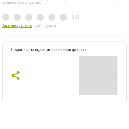
повідомити про це редакцію
0,0
Авторизуйтесь
, щоб оцінити
Поділіться та підписуйтесь на наші джерела