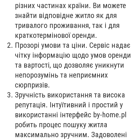
різних частинах країни. Ви можете
знайти відповідне житло як для
тривалого проживання, так і для
краткотермінової оренди.
Прозорі умови та ціни. Сервіс надає
чітку інформацію щодо умов оренди
та вартості, що дозволяє уникнути
непорозумінь та неприємних
сюрпризів.
Зручність використання та висока
репутація. Інтуїтивний і простий у
використанні інтерфейс by-home.pl
робить процес пошуку житла
максимально зручним. Задоволені