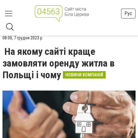
Рус
08:00, 7 грудня 2023 р.
На якому сайті краще
замовляти оренду житла в
Польщі і чому
НОВИНИ КОМПАНІЙ