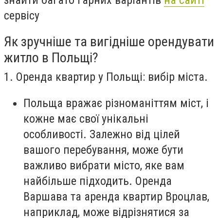
сервісу
Як зручніше та вигідніше орендувати
житло в Польщі?
1. Оренда квартир у Польщі: вибір міста.
Польща вражає різноманіттям міст, і
кожне має свої унікальні
особливості. Залежно від цілей
вашого перебування, може бути
важливо вибрати місто, яке вам
найбільше підходить. Оренда
Варшава та аренда квартир Вроцлав,
наприклад, може відрізнятися за